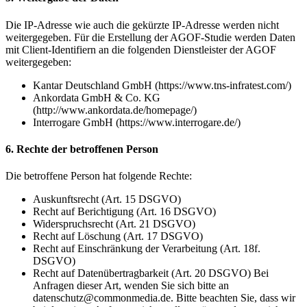
Die IP-Adresse wie auch die gekürzte IP-Adresse werden nicht
weitergegeben. Für die Erstellung der AGOF-Studie werden Daten
mit Client-Identifiern an die folgenden Dienstleister der AGOF
weitergegeben:
Kantar Deutschland GmbH (https://www.tns-infratest.com/)
Ankordata GmbH & Co. KG
(http://www.ankordata.de/homepage/)
Interrogare GmbH (https://www.interrogare.de/)
6. Rechte der betroffenen Person
Die betroffene Person hat folgende Rechte:
Auskunftsrecht (Art. 15 DSGVO)
Recht auf Berichtigung (Art. 16 DSGVO)
Widerspruchsrecht (Art. 21 DSGVO)
Recht auf Löschung (Art. 17 DSGVO)
Recht auf Einschränkung der Verarbeitung (Art. 18f.
DSGVO)
Recht auf Datenübertragbarkeit (Art. 20 DSGVO) Bei
Anfragen dieser Art, wenden Sie sich bitte an
datenschutz@commonmedia.de. Bitte beachten Sie, dass wir