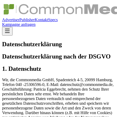
Advertiser
Publisher
Kontakt
Specs
Kampagne anfragen
Datenschutzerklärung
Datenschutzerklärung nach der DSGVO
1. Datenschutz
Wir, die Commonmedia GmbH, Spadenteich 4-5, 20099 Hamburg,
Telefon 040 -25306596-0, E-Mail: datenschutz@commonmedia.de,
Geschäftsführung: Patricia Eggebrecht, nehmen den Schutz Ihrer
persönlichen Daten sehr ernst. Wir behandeln Ihre
personenbezogenen Daten vertraulich und entsprechend der
gesetzlichen Datenschutzvorschriften, erheben und speichern wir
personenbezogene Daten sowie die Art und den Zweck von deren
Verwendung. Darüber hinaus können (z.B. mit Hilfe von Cookies)