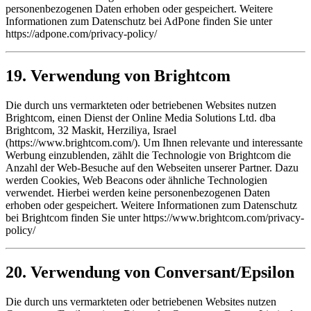
personenbezogenen Daten erhoben oder gespeichert. Weitere
Informationen zum Datenschutz bei AdPone finden Sie unter
https://adpone.com/privacy-policy/
19. Verwendung von Brightcom
Die durch uns vermarkteten oder betriebenen Websites nutzen
Brightcom, einen Dienst der Online Media Solutions Ltd. dba
Brightcom, 32 Maskit, Herziliya, Israel
(https://www.brightcom.com/). Um Ihnen relevante und interessante
Werbung einzublenden, zählt die Technologie von Brightcom die
Anzahl der Web-Besuche auf den Webseiten unserer Partner. Dazu
werden Cookies, Web Beacons oder ähnliche Technologien
verwendet. Hierbei werden keine personenbezogenen Daten
erhoben oder gespeichert. Weitere Informationen zum Datenschutz
bei Brightcom finden Sie unter https://www.brightcom.com/privacy-
policy/
20. Verwendung von Conversant/Epsilon
Die durch uns vermarkteten oder betriebenen Websites nutzen