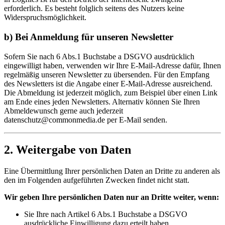
erforderlich. Es besteht folglich seitens des Nutzers keine
Widerspruchsmöglichkeit.
b) Bei Anmeldung für unseren Newsletter
Sofern Sie nach 6 Abs.1 Buchstabe a DSGVO ausdrücklich
eingewilligt haben, verwenden wir Ihre E-Mail-Adresse dafür, Ihnen
regelmäßig unseren Newsletter zu übersenden. Für den Empfang
des Newsletters ist die Angabe einer E-Mail-Adresse ausreichend.
Die Abmeldung ist jederzeit möglich, zum Beispiel über einen Link
am Ende eines jeden Newsletters. Alternativ können Sie Ihren
Abmeldewunsch gerne auch jederzeit
datenschutz@commonmedia.de per E-Mail senden.
2. Weitergabe von Daten
Eine Übermittlung Ihrer persönlichen Daten an Dritte zu anderen als
den im Folgenden aufgeführten Zwecken findet nicht statt.
Wir geben Ihre persönlichen Daten nur an Dritte weiter, wenn:
Sie Ihre nach Artikel 6 Abs.1 Buchstabe a DSGVO
ausdrückliche Einwilligung dazu erteilt haben,