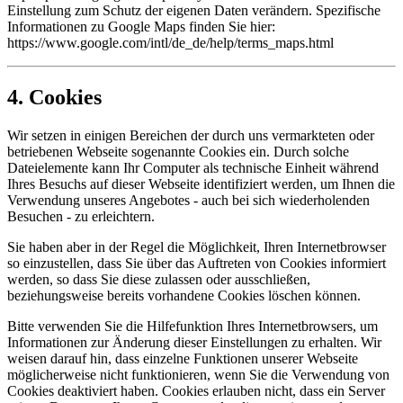
Einstellung zum Schutz der eigenen Daten verändern. Spezifische
Informationen zu Google Maps finden Sie hier:
https://www.google.com/intl/de_de/help/terms_maps.html
4. Cookies
Wir setzen in einigen Bereichen der durch uns vermarkteten oder
betriebenen Webseite sogenannte Cookies ein. Durch solche
Dateielemente kann Ihr Computer als technische Einheit während
Ihres Besuchs auf dieser Webseite identifiziert werden, um Ihnen die
Verwendung unseres Angebotes - auch bei sich wiederholenden
Besuchen - zu erleichtern.
Sie haben aber in der Regel die Möglichkeit, Ihren Internetbrowser
so einzustellen, dass Sie über das Auftreten von Cookies informiert
werden, so dass Sie diese zulassen oder ausschließen,
beziehungsweise bereits vorhandene Cookies löschen können.
Bitte verwenden Sie die Hilfefunktion Ihres Internetbrowsers, um
Informationen zur Änderung dieser Einstellungen zu erhalten. Wir
weisen darauf hin, dass einzelne Funktionen unserer Webseite
möglicherweise nicht funktionieren, wenn Sie die Verwendung von
Cookies deaktiviert haben. Cookies erlauben nicht, dass ein Server