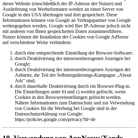
dieser Website (einschließlich der IP-Adresse der Nutzer) und
Auslieferung von Werbeformaten werden an einen Server von
Google in den USA übertragen und dort gespeichert. Diese
Informationen können von Google an Vertragspartner von Google
weitergegeben werden. Google wird Ihre IP-Adresse jedoch nicht
mit anderen von Ihnen gespeicherten Daten zusammenführen.
Nutzer können die Installation der Cookies von Google AdSense
auf verschiedene Weise verhindern:
durch eine entsprechende Einstellung der Browser-Software;
durch Deaktivierung der interessenbezogenen Anzeigen bei
Google;
durch Deaktivierung der interessenbezogenen Anzeigen der
Anbieter, die Teil der Selbstregulierungs-Kampagne „About
Ads“ sind;
durch dauerhafte Deaktivierung durch ein Browser-Plug-in.
Die Einstellungen unter b) und c) werden gelöscht, wenn
Cookies in den Browsereinstellungen gelöscht werden.
Nähere Informationen zum Datenschutz und zur Verwendung
von Cookies für die Werbung bei Google sind in der
Datenschutzerklärung von Google:
https://policies.google.com/privacy?hl=de
10. Verwendung von AppNexus/Xandr