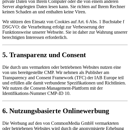
private Daten von Ihrem Computer oder die von einem anderen
Server abgelegten Daten lesen kann. Sie richten auf Ihrem Rechner
keinen Schaden an und enthalten keine Viren.
Wir stützen den Einsatz von Cookies auf Art. 6 Abs. 1 Buchstabe f
DSGVO: die Verarbeitung erfolgt zur Verbesserung der
Funktionsweise unserer Webseite. Sie ist daher zur Wahrung unserer
berechtigten Interessen erforderlich.
5. Transparenz und Consent
Die durch uns vermarkten oder betriebenen Websites nutzen eine
von uns bereitgestellte CMP. Wir nehmen als Publisher am
Transparency and Consent Framework (TFC) der IAB Europe teil
und erfüllen alle damit verbundene Spezifikationen und Richtlinien.
Wir nutzen die Consent-Management-Plattform mit der
Identifikations-Nummer CMP-ID 10.
6. Nutzungsbasierte Onlinewerbung
Die Werbung auf den von CommonMedia GmbH vermarkteten
oder betriebenen Websites wird durch die anonymisierte Erhebung